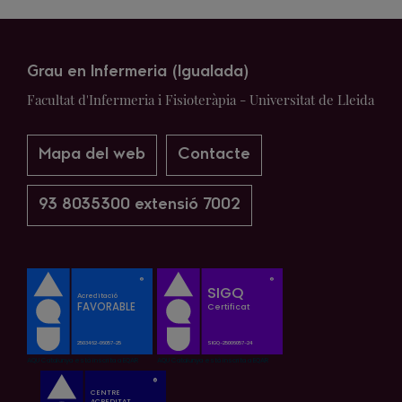
Grau en Infermeria (Igualada)
Facultat d'Infermeria i Fisioteràpia - Universitat de Lleida
Mapa del web
Contacte
93 8035300 extensió 7002