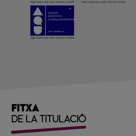
FITXA
DE LA TITULACIÓ