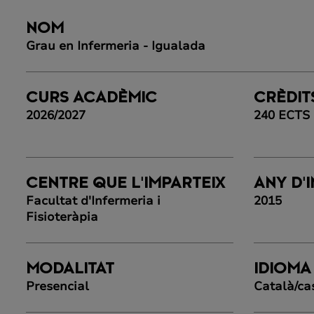
NOM
Grau en Infermeria - Igualada
CURS ACADÈMIC
CRÈDIT
2026/2027
240 ECTS
CENTRE QUE L'IMPARTEIX
ANY D'I
Facultat d'Infermeria i
2015
Fisioteràpia
MODALITAT
IDIOMA
Presencial
Català/ca