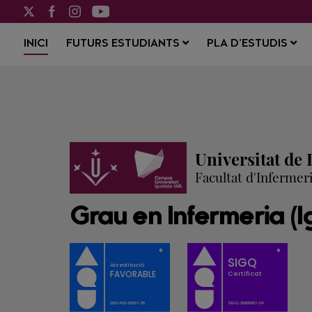
INICI
FUTURS ESTUDIANTS
PLA D’ESTUDIS
Universitat de 
Facultat d'Infermeri
Grau en Infermeria (