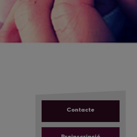
Contacte