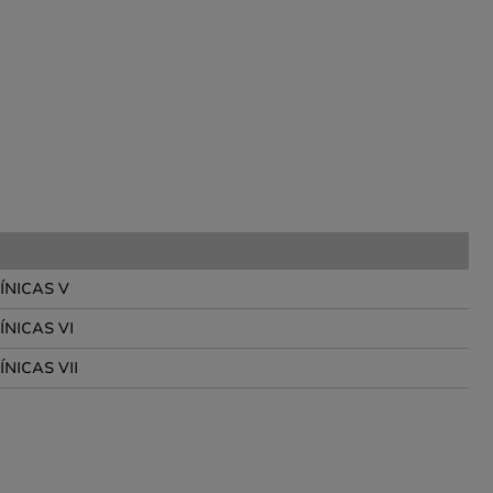
ÍNICAS V
ÍNICAS VI
NICAS VII