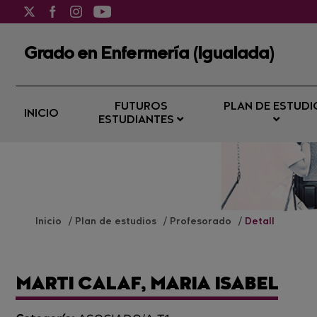
Grado en Enfermería (Igualada)
FUTUROS
PLAN DE ESTUDI
INICIO
ESTUDIANTES
Inicio
Plan de estudios
Profesorado
Detall
MARTI CALAF, MARIA ISABEL