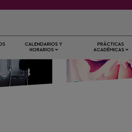
OS
CALENDARIOS Y
PRÁCTICAS
HORARIOS
ACADÉMICAS