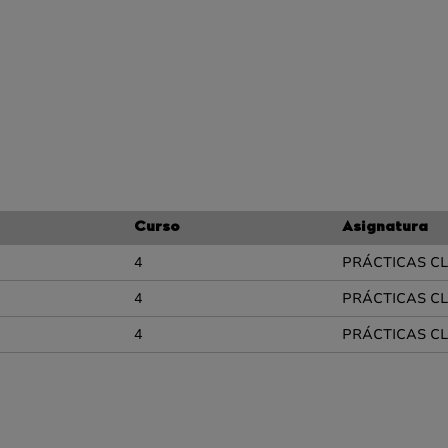
Curso
Asignatura
4
PRÁCTICAS CL
4
PRÁCTICAS CL
4
PRÁCTICAS CLÍ